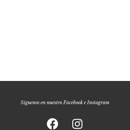
Síguenos en nuestro Facebook e Instagram