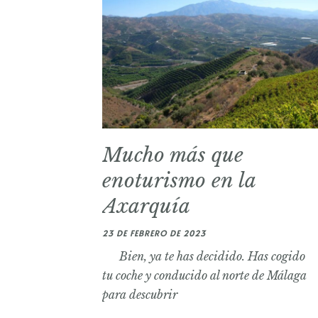
Mucho más que
enoturismo en la
Axarquía
23 DE FEBRERO DE 2023
Bien, ya te has decidido. Has cogido
tu coche y conducido al norte de Málaga
para descubrir