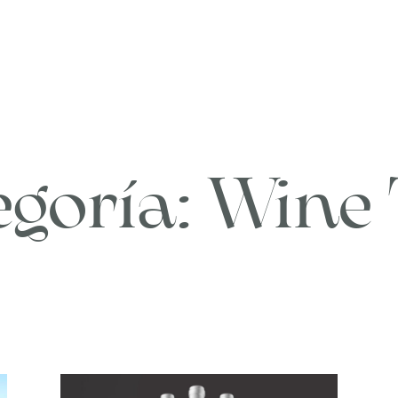
egoría: Wine 