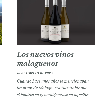
Los nuevos vinos
malagueños
10 DE FEBRERO DE 2023
Cuando hace unos años se mencionaban
los vinos de Málaga, era inevitable que
el público en general pensase en aquellos