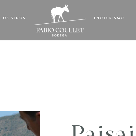
LOS VINOS
ENOTURISMO
Paisa