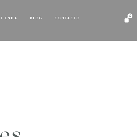
TIENDA
BLOG
CONTACTO
jes