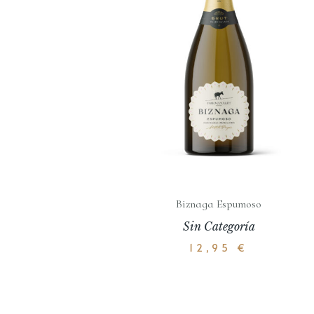
Biznaga Espumoso
Sin Categoría
12,95
€