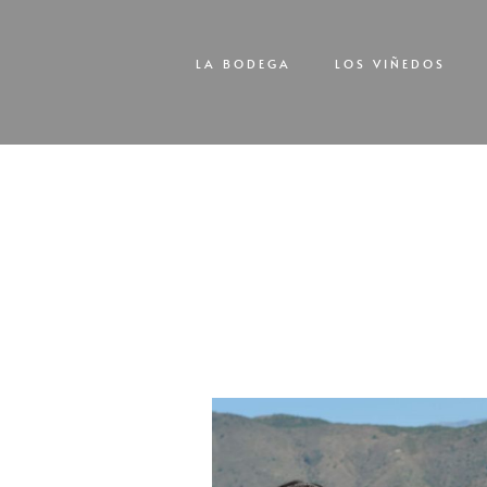
LA BODEGA
LOS VIÑEDOS