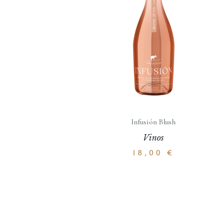
Infusión Blush
Vinos
18,00
€