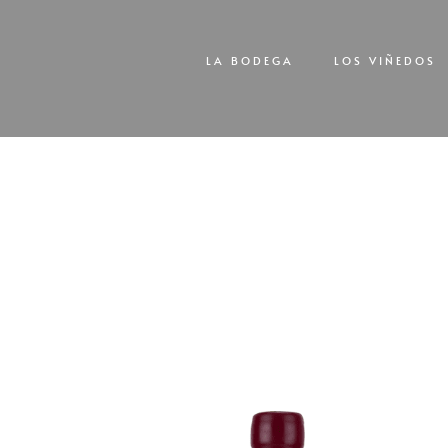
LA BODEGA
LOS VIÑEDOS