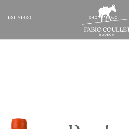
LOS VINOS
ENOTURISMO