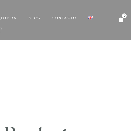
TIENDA
BLOG
CONTACTO